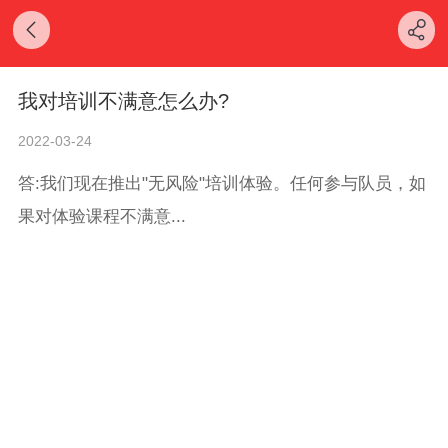
我对培训不满意怎么办?
2022-03-24
答:我们现在推出"无风险"培训体验。任何参与队员，如
果对体验课程不满意...