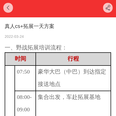
真人cs+拓展一天方案
2022-03-24
一、野战拓展培训流程：
时间
行程
07:50
豪华大巴（中巴）到达指定
接送地点
08:00-
集合出发，车赴拓展基地
09:00