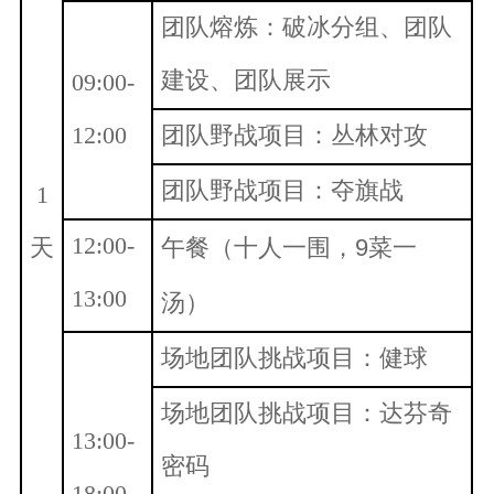
团队熔炼：破冰分组、团队
建设、团队展示
09:00-
12:00
团队野战项目：丛林对攻
团队野战项目：夺旗战
1
12:00-
天
午餐（十人一围，
9菜一
13:00
汤）
场地团队挑战项目：健球
场地团队挑战项目：达芬奇
13:00-
密码
18:00