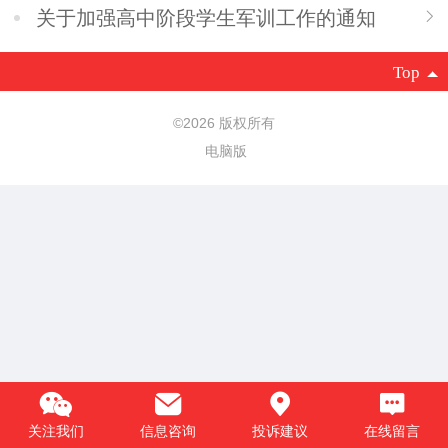
关于加强高中阶段学生军训工作的通知
Top
©
2026 版权所有
电脑版
关注我们
信息咨询
投诉建议
在线留言