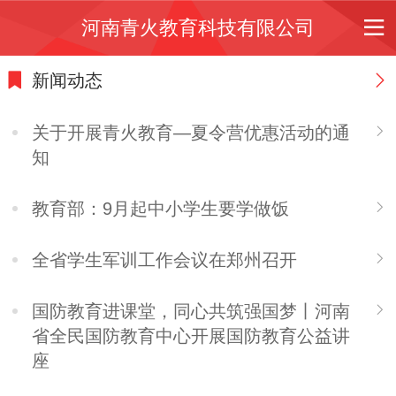
河南青火教育科技有限公司
新闻动态
关于开展青火教育—夏令营优惠活动的通
知
教育部：9月起中小学生要学做饭
全省学生军训工作会议在郑州召开
国防教育进课堂，同心共筑强国梦丨河南
省全民国防教育中心开展国防教育公益讲
座